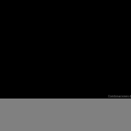
Combinaciones d