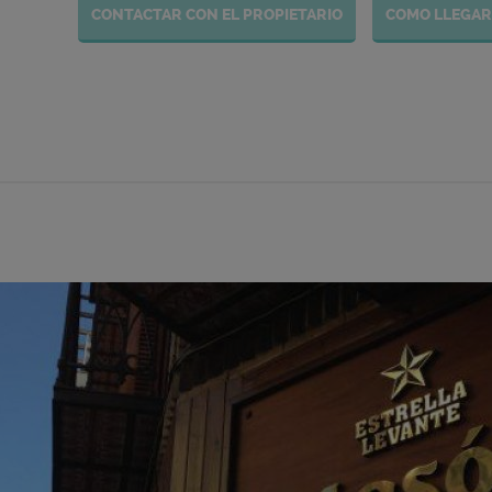
CONTACTAR CON EL PROPIETARIO
COMO LLEGAR