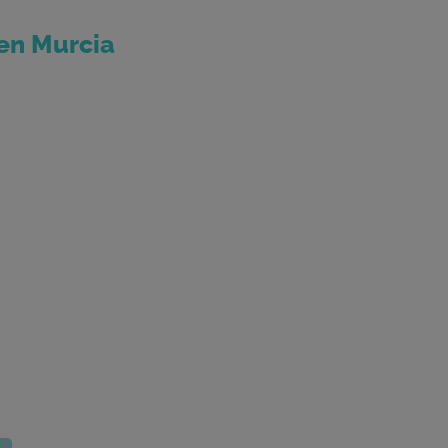
en Murcia