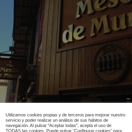
Utilizamos cookies propias y de terceros para mejorar nuestro
servicio y poder realizar un análisis de sus hábitos de
navegación. Al pulsar “Aceptar todas”, acepta el uso de
TODAS las cookies. Puede pulsar "Configurar cookies" para