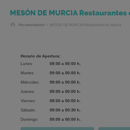
MESÓN DE MURCIA Restaurantes 
Inicio
Recomendados
> MESÓN DE MURCIA Restaurantes en Murcia
Horario de Apertura:
Lunes:
09:00 a 00:00 h.
Martes:
09:00 a 00:00 h.
Miércoles:
09:00 a 00:00 h.
Jueves:
09:00 a 00:00 h.
Viernes:
09:00 a 00:00 h.
Sábado:
09:00 a 00:30 h.
Domingo:
09:00 a 00:00 h.