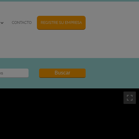
CONTACTO
REGISTRE SU EMPRESA