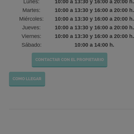
Lunes:
10:00 a 13:30 y 16:00 a 20:00 h.
Martes:
10:00 a 13:30 y 16:00 a 20:00 h.
Miércoles:
10:00 a 13:30 y 16:00 a 20:00 h.
Jueves:
10:00 a 13:30 y 16:00 a 20:00 h.
Viernes:
10:00 a 13:30 y 16:00 a 20:00 h.
Sábado:
10:00 a 14:00 h.
CONTACTAR CON EL PROPIETARIO
COMO LLEGAR