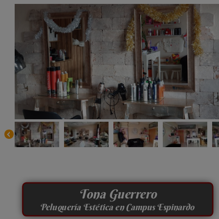
Tona Guerrero
Peluquería Estética en Campus Espinardo