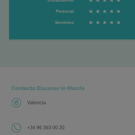
Localizacion
Personal
Servicios
Contacto Discover in Murcia
Valencia
+34 96 393 00 20