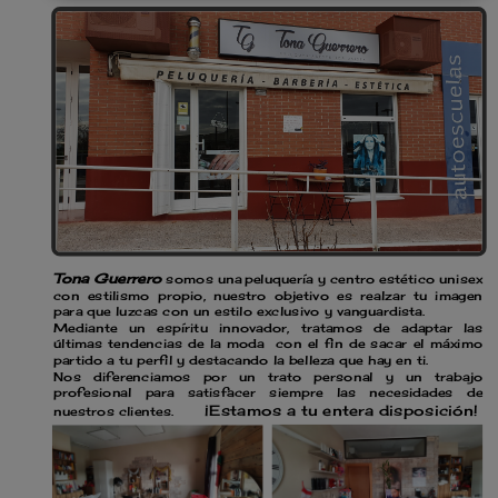
Tona Guerrero
somos una
peluquería y centro estético unisex
con estilismo propio, nuestro objetivo es realzar tu imagen
para que luzcas con un estilo exclusivo y vanguardista.
Mediante un espíritu innovador, tratamos de adaptar las
últimas tendencias de la moda con el fin de sacar el máximo
partido a tu perfil y destacando la belleza que hay en ti.
Nos diferenciamos por un trato personal y un trabajo
profesional para satisfacer siempre las necesidades de
¡Estamos a tu entera disposición!
nuestros clientes.