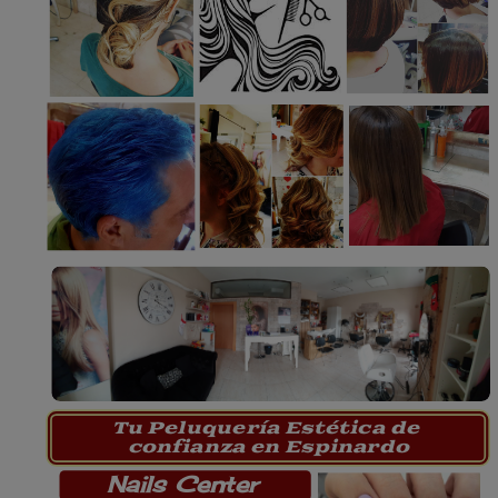
Tu Peluquería Estética de
confianza en Espinardo
Nails Center