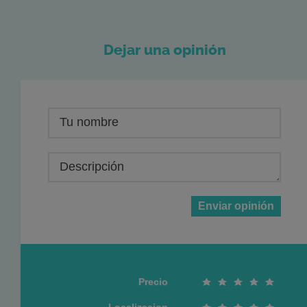
Dejar una opinión
Tu nombre
Descripción
Enviar opinión
Precio