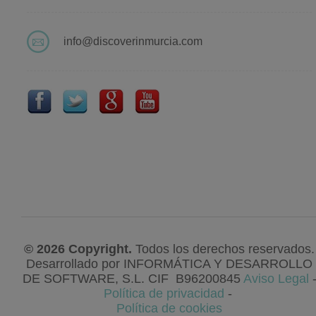
info@discoverinmurcia.com
© 2026 Copyright.
Todos los derechos reservados.
Desarrollado por
INFORMÁTICA Y DESARROLLO
DE SOFTWARE, S.L
. CIF
B96200845
Aviso Legal
Política de privacidad
-
Política de cookies