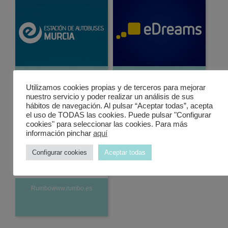
Estacion de autobusesde Murcia
eDreamswww.edreams.es
Utilizamos cookies propias y de terceros para mejorar
nuestro servicio y poder realizar un análisis de sus
hábitos de navegación. Al pulsar “Aceptar todas”, acepta
el uso de TODAS las cookies. Puede pulsar "Configurar
cookies" para seleccionar las cookies. Para más
información pinchar
aquí
Configurar cookies
Aceptar todas
Rumbowww.rumbo.es