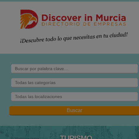
TURISMO