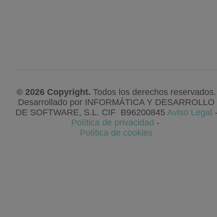
© 2026 Copyright.
Todos los derechos reservados.
Desarrollado por
INFORMÁTICA Y DESARROLLO
DE SOFTWARE, S.L
. CIF
B96200845
Aviso Legal
Política de privacidad
-
Política de cookies