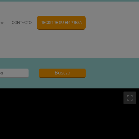
CONTACTO
REGISTRE SU EMPRESA