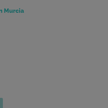
n Murcia