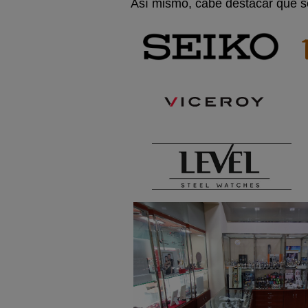
Así mismo, cabe destacar que so