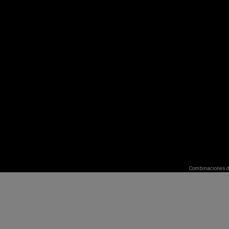
Combinaciones d