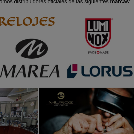
mos distribuidores oficiales de las siguientes
marcas
:
RELOJES