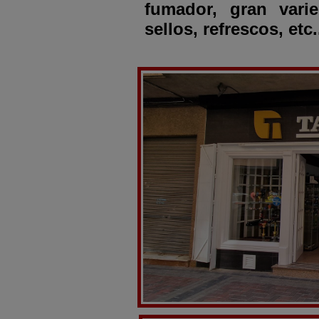
fumador, gran vari
sellos, refrescos, etc.