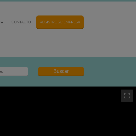
CONTACTO
REGISTRE SU EMPRESA