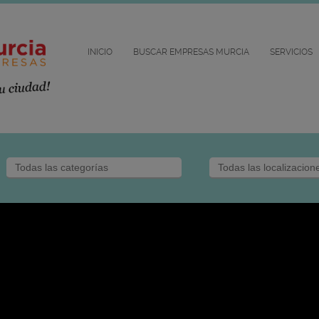
INICIO
BUSCAR EMPRESAS MURCIA
SERVICIOS