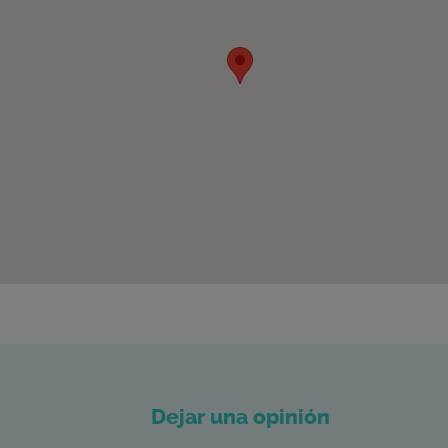
Dejar una opinión