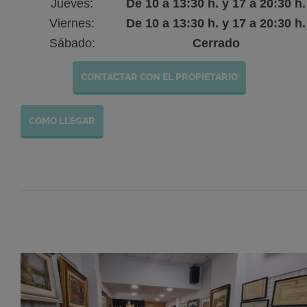
Jueves:
De 10 a 13:30 h. y 17 a 20:30 h.
Viernes:
De 10 a 13:30 h. y 17 a 20:30 h.
Sábado:
Cerrado
CONTACTAR CON EL PROPIETARIO
COMO LLEGAR