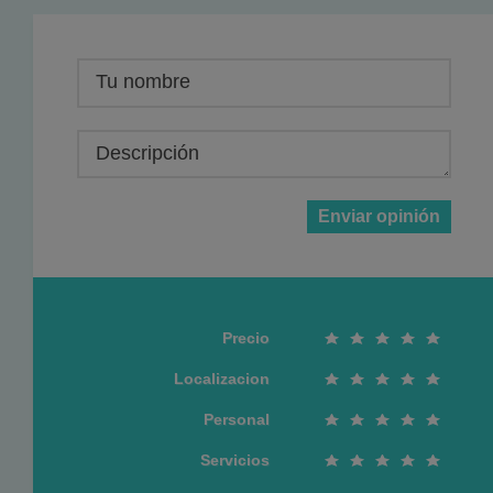
Tu nombre
Descripción
Enviar opinión
Precio
Localizacion
Personal
Servicios