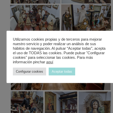
Utilizamos cookies propias y de terceros para mejorar
nuestro servicio y poder realizar un análisis de sus
hábitos de navegación. Al pulsar “Aceptar todas”, acepta
el uso de TODAS las cookies. Puede pulsar "Configurar
cookies" para seleccionar las cookies. Para más
información pinchar
aquí
Configurar cookies
Aceptar todas