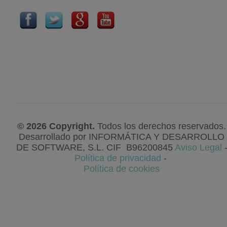
© 2026 Copyright.
Todos los derechos reservados.
Desarrollado por
INFORMÁTICA Y DESARROLLO
DE SOFTWARE, S.L
. CIF
B96200845
Aviso Legal
Política de privacidad
-
Política de cookies