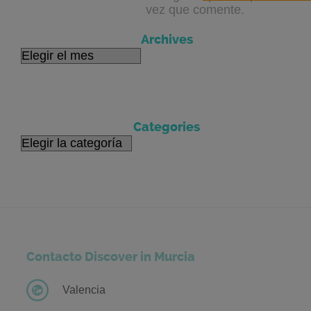
vez que comente.
Archives
Archives
Categories
Categories
Contacto Discover in Murcia
Valencia