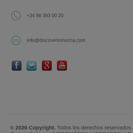
+34 96 393 00 20
info@discoverinmurcia.com
© 2026 Copyright.
Todos los derechos reservados.