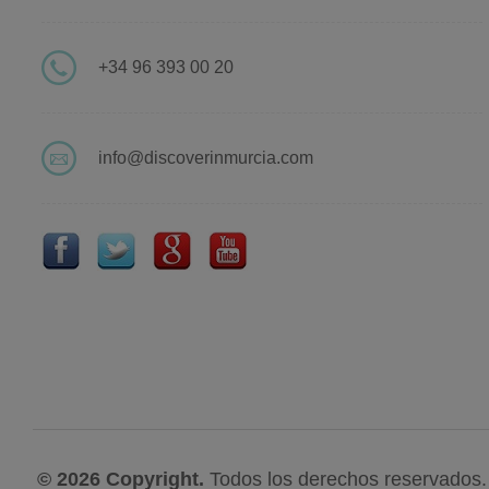
+34 96 393 00 20
info@discoverinmurcia.com
© 2026 Copyright.
Todos los derechos reservados.