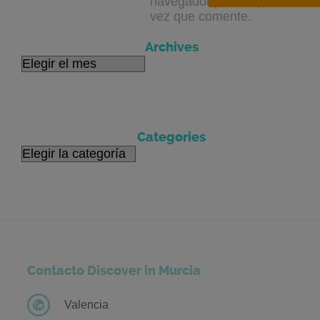
navegador para la próxima
vez que comente.
Archives
Archives
Categories
Categories
Contacto Discover in Murcia
Valencia