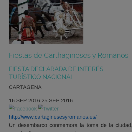
Fiestas de Carthagineses y Romanos
FIESTA DECLARADA DE INTERÉS
TURÍSTICO NACIONAL
CARTAGENA
16
SEP
2016
25
SEP
2016
http://www.cartaginesesyromanos.es/
Un desembarco conmemora la toma de la ciudad