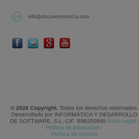
info@discoverinmurcia.com
© 2026 Copyright.
Todos los derechos reservados.
Desarrollado por
INFORMÁTICA Y DESARROLLO
DE SOFTWARE, S.L
. CIF
B96200845
Aviso Legal
Política de privacidad
-
Política de cookies