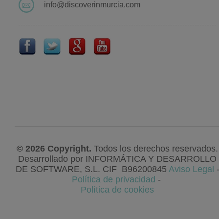
info@discoverinmurcia.com
© 2026 Copyright.
Todos los derechos reservados.
Desarrollado por
INFORMÁTICA Y DESARROLLO
DE SOFTWARE, S.L
. CIF
B96200845
Aviso Legal
Política de privacidad
-
Política de cookies