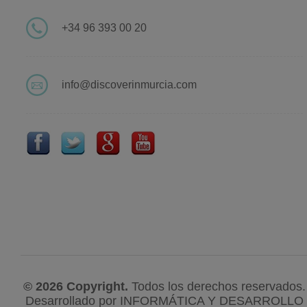
+34 96 393 00 20
info@discoverinmurcia.com
© 2026 Copyright.
Todos los derechos reservados.
Desarrollado por
INFORMÁTICA Y DESARROLLO