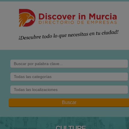
CULTURE