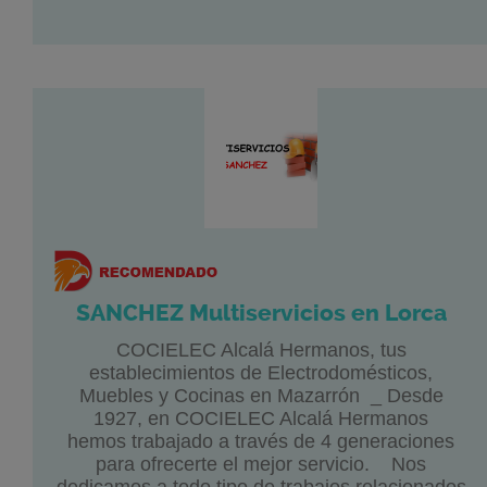
SANCHEZ Multiservicios en Lorca
COCIELEC Alcalá Hermanos, tus
establecimientos de Electrodomésticos,
Muebles y Cocinas en Mazarrón _ Desde
1927, en COCIELEC Alcalá Hermanos
hemos trabajado a través de 4 generaciones
para ofrecerte el mejor servicio. Nos
dedicamos a todo tipo de trabajos relacionados