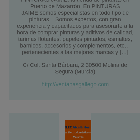
Puerto de Mazarrón En PINTURAS
JAIME somos especialistas en todo tipo de
pinturas. Somos expertos, con gran
experiencia y capacitados para asesorarte a la
hora de comprar pinturas y aditivos de calidad,
tarimas flotantes, papeles pintados, esmaltes,
barnices, accesorios y complementos, etc…
pertenecientes a las mejores marcas y […]
C/ Col. Santa Bárbara, 2 30500 Molina de
Segura (Murcia)
http://ventanasgallego.com