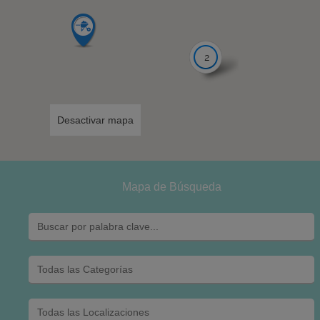
2
Desactivar mapa
Mapa de Búsqueda