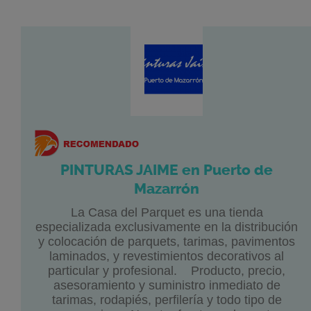
PINTURAS JAIME en Puerto de
Mazarrón
La Casa del Parquet es una tienda
especializada exclusivamente en la distribución
y colocación de parquets, tarimas, pavimentos
laminados, y revestimientos decorativos al
particular y profesional. Producto, precio,
asesoramiento y suministro inmediato de
tarimas, rodapiés, perfilería y todo tipo de