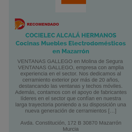
COCIELEC ALCALÁ HERMANOS
Cocinas Muebles Electrodomésticos
en Mazarrón
VENTANAS GALLEGO en Molina de Segura
VENTANAS GALLEGO, empresa con amplia
experiencia en el sector. Nos dedicamos al
cerramiento exterior por más de 20 años,
destancando las ventanas y techos móviles.
Además, contamos con el apoyo de fabricantes
líderes en el sector que confían en nuestra
larga trayectoria poniendo a su disposición una
nueva generación de cerramientos […]
Avda. Constitución, 172 B 30870 Mazarrón
Murcia