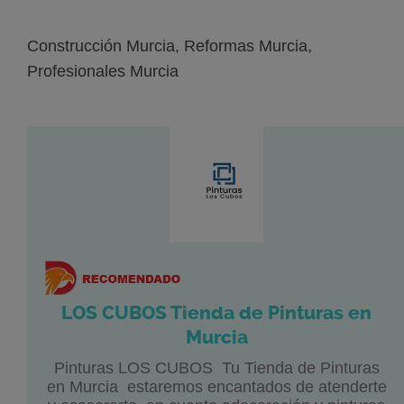
Construcción Murcia, Reformas Murcia,
Profesionales Murcia
LOS CUBOS Tienda de Pinturas en
Murcia
Pinturas LOS CUBOS Tu Tienda de Pinturas
en Murcia estaremos encantados de atenderte