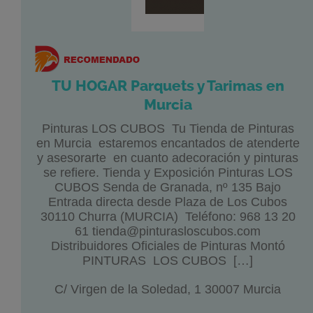
TU HOGAR Parquets y Tarimas en
Murcia
Pinturas LOS CUBOS Tu Tienda de Pinturas
en Murcia estaremos encantados de atenderte
y asesorarte en cuanto adecoración y pinturas
se refiere. Tienda y Exposición Pinturas LOS
CUBOS Senda de Granada, nº 135 Bajo
Entrada directa desde Plaza de Los Cubos
30110 Churra (MURCIA) Teléfono: 968 13 20
61 tienda@pinturasloscubos.com
Distribuidores Oficiales de Pinturas Montó
PINTURAS LOS CUBOS […]
C/ Virgen de la Soledad, 1 30007 Murcia