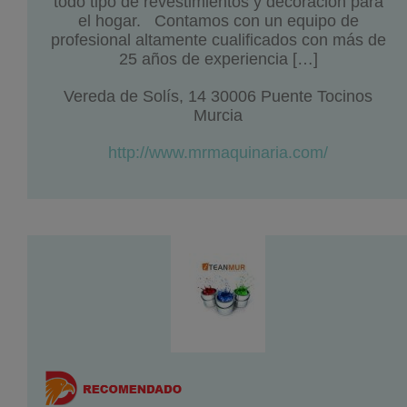
todo tipo de revestimientos y decoración para
el hogar. Contamos con un equipo de
profesional altamente cualificados con más de
25 años de experiencia […]
Vereda de Solís, 14 30006 Puente Tocinos
Murcia
http://www.mrmaquinaria.com/