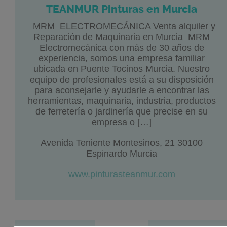
TEANMUR Pinturas en Murcia
MRM ELECTROMECÁNICA Venta alquiler y
Reparación de Maquinaria en Murcia MRM
Electromecánica con más de 30 años de
experiencia, somos una empresa familiar
ubicada en Puente Tocinos Murcia. Nuestro
equipo de profesionales está a su disposición
para aconsejarle y ayudarle a encontrar las
herramientas, maquinaria, industria, productos
de ferretería o jardinería que precise en su
empresa o […]
Avenida Teniente Montesinos, 21 30100
Espinardo Murcia
www.pinturasteanmur.com