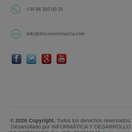
+34 96 393 00 20
info@discoverinmurcia.com
© 2026 Copyright.
Todos los derechos reservados.
Desarrollado por
INFORMÁTICA Y DESARROLLO