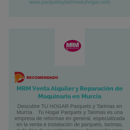
www.parquetsytarimastuhogar.com
MRM Venta Alquiler y Reparación de
Maquinaria en Murcia
Descubre TU HOGAR Parquets y Tarimas en
Murcia Tu Hogar Parquets y Tarimas es una
empresa de reformas en general, especializada
en la venta e instalación de parquets, tarimas,