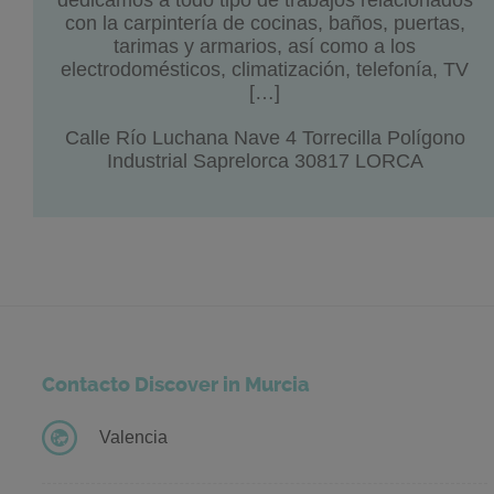
con la carpintería de cocinas, baños, puertas,
tarimas y armarios, así como a los
electrodomésticos, climatización, telefonía, TV
[…]
Calle Río Luchana Nave 4 Torrecilla Polígono
Industrial Saprelorca 30817 LORCA
Contacto Discover in Murcia
Valencia