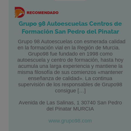
Grupo 98 Autoescuelas Centros de
Formación San Pedro del Pinatar
Grupo 98 Autoescuelas con esmerada calidad
en la formación vial en la Región de Murcia.
Grupo98 fue fundado en 1998 como
autoescuela y centro de formación, hasta hoy
acumula una larga experiencia y mantiene la
misma filosofía de sus comienzos «mantener
enseñanza de calidad». La continua
supervisión de los responsables de Grupo98
consigue […]
Avenida de Las Salinas, 1 30740 San Pedro
del Pinatar MURCIA
www.grupo98.com