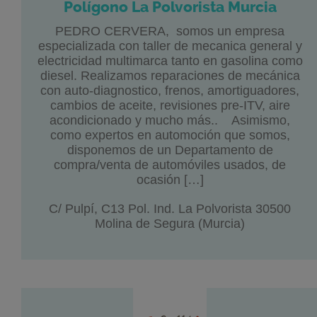
Polígono La Polvorista Murcia
PEDRO CERVERA, somos un empresa
especializada con taller de mecanica general y
electricidad multimarca tanto en gasolina como
diesel. Realizamos reparaciones de mecánica
con auto-diagnostico, frenos, amortiguadores,
cambios de aceite, revisiones pre-ITV, aire
acondicionado y mucho más.. Asimismo,
como expertos en automoción que somos,
disponemos de un Departamento de
compra/venta de automóviles usados, de
ocasión […]
C/ Pulpí, C13 Pol. Ind. La Polvorista 30500
Molina de Segura (Murcia)