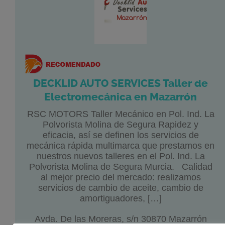
DECKLID AUTO SERVICES Taller de
Electromecánica en Mazarrón
RSC MOTORS Taller Mecánico en Pol. Ind. La
Polvorista Molina de Segura Rapidez y
eficacia, así se definen los servicios de
mecánica rápida multimarca que prestamos en
nuestros nuevos talleres en el Pol. Ind. La
Polvorista Molina de Segura Murcia. Calidad
al mejor precio del mercado: realizamos
servicios de cambio de aceite, cambio de
amortiguadores, […]
Avda. De las Moreras, s/n 30870 Mazarrón