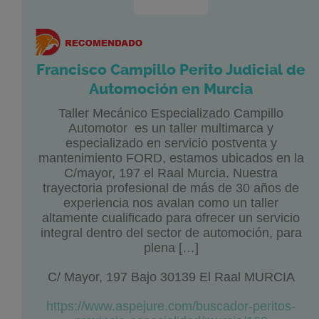
Francisco Campillo Perito Judicial de
Automoción en Murcia
Taller Mecánico Especializado Campillo
Automotor es un taller multimarca y
especializado en servicio postventa y
mantenimiento FORD, estamos ubicados en la
C/mayor, 197 el Raal Murcia. Nuestra
trayectoria profesional de más de 30 años de
experiencia nos avalan como un taller
altamente cualificado para ofrecer un servicio
integral dentro del sector de automoción, para
plena […]
C/ Mayor, 197 Bajo 30139 El Raal MURCIA
https://www.aspejure.com/buscador-peritos-