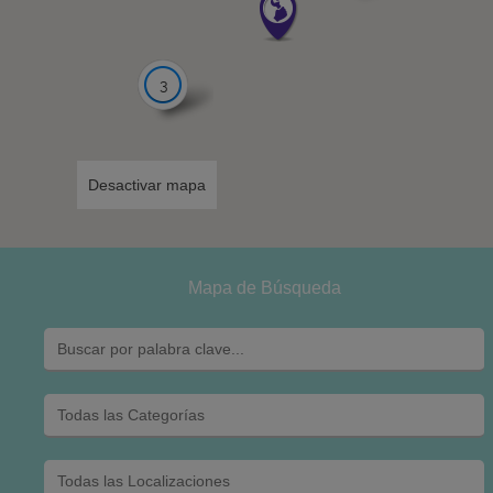
3
Desactivar mapa
Mapa de Búsqueda