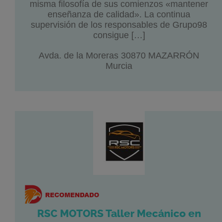
misma filosofía de sus comienzos «mantener
enseñanza de calidad». La continua
supervisión de los responsables de Grupo98
consigue […]
Avda. de la Moreras 30870 MAZARRÓN
Murcia
RSC MOTORS Taller Mecánico en