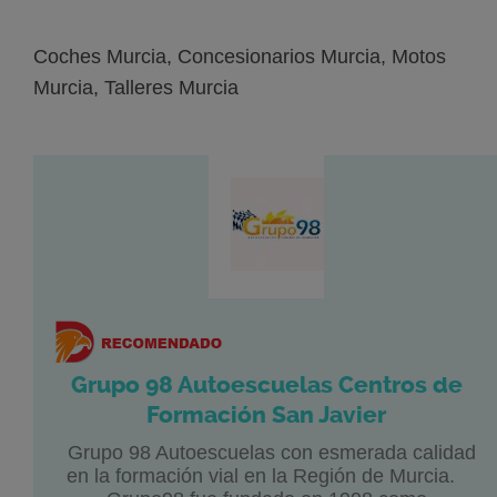
Coches Murcia, Concesionarios Murcia, Motos
Murcia, Talleres Murcia
Grupo 98 Autoescuelas Centros de
Formación San Javier
Grupo 98 Autoescuelas con esmerada calidad
en la formación vial en la Región de Murcia.