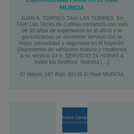
MURCIA
JUAN A. TORRES TAXI LAS TORRES En
TAXI Las Torres de Cotillas contamos con más
de 30 años de experiencia en el oficio y te
garantizamos un excelente servicio con la
mejor comodidad y seguridad en el trayecto.
Disponemos de vehículos nuevos y modernos
a su servicio 24 h. SERVICIO 24 HORAS a
todos los destinos Nuestra […]
C/ Mayor, 197 Bajo 30139 El Raal MURCIA