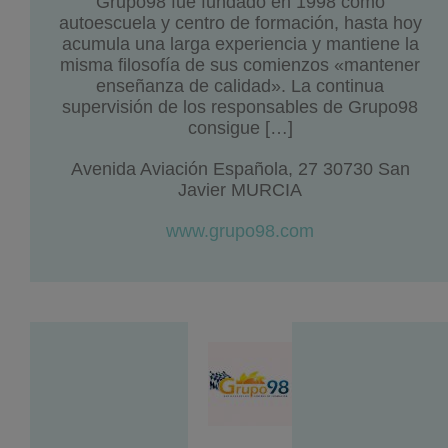
Grupo98 fue fundado en 1998 como
autoescuela y centro de formación, hasta hoy
acumula una larga experiencia y mantiene la
misma filosofía de sus comienzos «mantener
enseñanza de calidad». La continua
supervisión de los responsables de Grupo98
consigue […]
Avenida Aviación Española, 27 30730 San
Javier MURCIA
www.grupo98.com