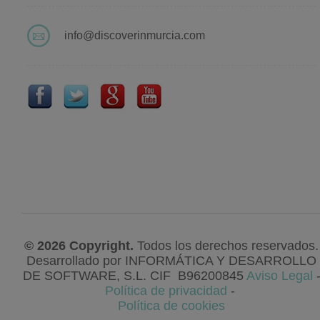
info@discoverinmurcia.com
© 2026 Copyright.
Todos los derechos reservados.
Desarrollado por
INFORMÁTICA Y DESARROLLO
DE SOFTWARE, S.L
. CIF
B96200845
Aviso Legal
Política de privacidad
-
Política de cookies