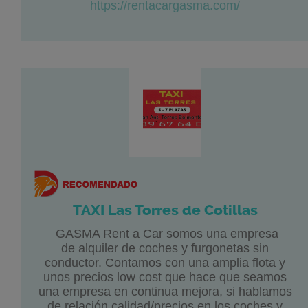
https://rentacargasma.com/
TAXI Las Torres de Cotillas
GASMA Rent a Car somos una empresa
de alquiler de coches y furgonetas sin
conductor. Contamos con una amplia flota y
unos precios low cost que hace que seamos
una empresa en continua mejora, si hablamos
de relación calidad/precios en los coches y