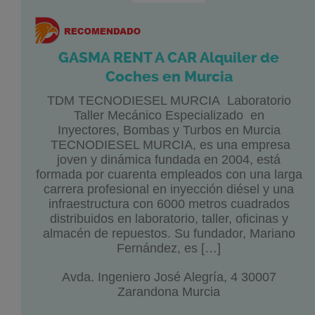
GASMA RENT A CAR Alquiler de
Coches en Murcia
TDM TECNODIESEL MURCIA Laboratorio
Taller Mecánico Especializado en
Inyectores, Bombas y Turbos en Murcia
TECNODIESEL MURCIA, es una empresa
joven y dinámica fundada en 2004, está
formada por cuarenta empleados con una larga
carrera profesional en inyección diésel y una
infraestructura con 6000 metros cuadrados
distribuidos en laboratorio, taller, oficinas y
almacén de repuestos. Su fundador, Mariano
Fernández, es […]
Avda. Ingeniero José Alegría, 4 30007
Zarandona Murcia