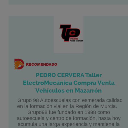
PEDRO CERVERA Taller
ElectroMecánica Compra Venta
Vehículos en Mazarrón
Grupo 98 Autoescuelas con esmerada calidad
en la formación vial en la Región de Murcia.
Grupo98 fue fundado en 1998 como
autoescuela y centro de formación, hasta hoy
acumula una larga experiencia y mantiene la