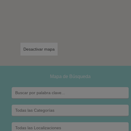
Desactivar mapa
Mapa de Búsqueda