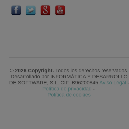
© 2026 Copyright.
Todos los derechos reservados.
Desarrollado por
INFORMÁTICA Y DESARROLLO
DE SOFTWARE, S.L
. CIF
B96200845
Aviso Legal
Política de privacidad
-
Política de cookies