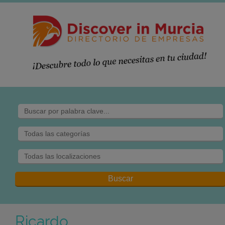
Ricardo