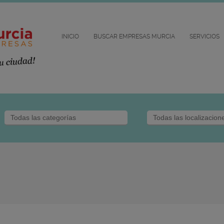
INICIO
BUSCAR EMPRESAS MURCIA
SERVICIOS