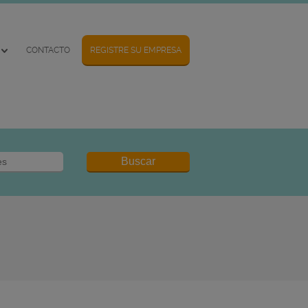
CONTACTO
REGISTRE SU EMPRESA