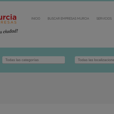
INICIO
BUSCAR EMPRESAS MURCIA
SERVICIOS