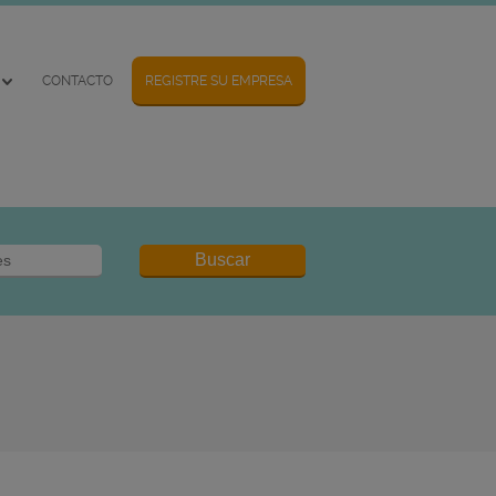
CONTACTO
REGISTRE SU EMPRESA