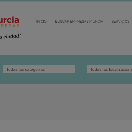
INICIO
BUSCAR EMPRESAS MURCIA
SERVICIOS