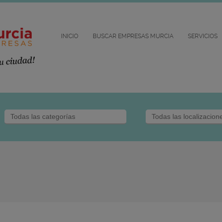
INICIO
BUSCAR EMPRESAS MURCIA
SERVICIOS