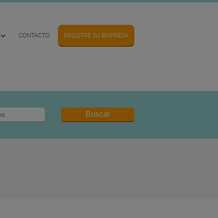
CONTACTO
REGISTRE SU EMPRESA