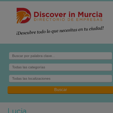
Lucia