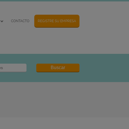
CONTACTO
REGISTRE SU EMPRESA