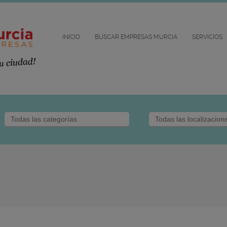
INICIO
BUSCAR EMPRESAS MURCIA
SERVICIOS