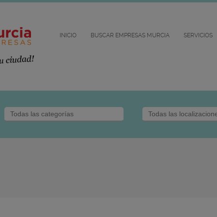
INICIO
BUSCAR EMPRESAS MURCIA
SERVICIOS