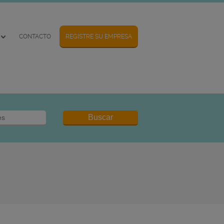
CONTACTO
REGISTRE SU EMPRESA