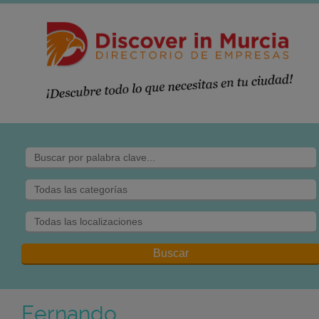
Fernando