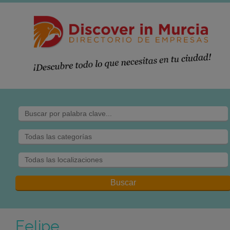
Felipe