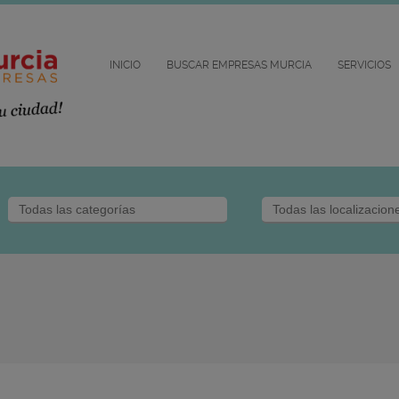
INICIO
BUSCAR EMPRESAS MURCIA
SERVICIOS