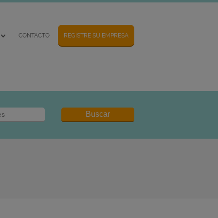
CONTACTO
REGISTRE SU EMPRESA