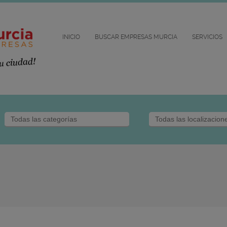
INICIO
BUSCAR EMPRESAS MURCIA
SERVICIOS