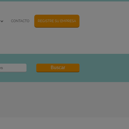
CONTACTO
REGISTRE SU EMPRESA