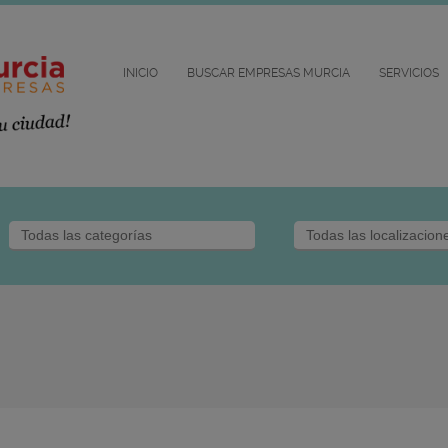
INICIO
BUSCAR EMPRESAS MURCIA
SERVICIOS