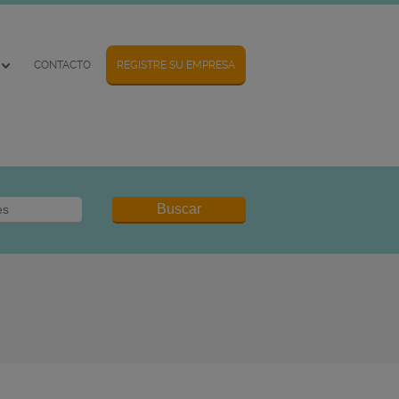
CONTACTO
REGISTRE SU EMPRESA