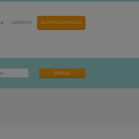
CONTACTO
REGISTRE SU EMPRESA