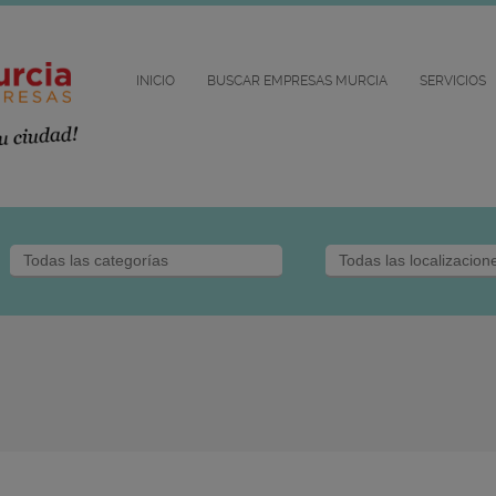
INICIO
BUSCAR EMPRESAS MURCIA
SERVICIOS