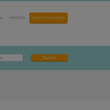
CONTACTO
REGISTRE SU EMPRESA