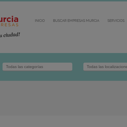
INICIO
BUSCAR EMPRESAS MURCIA
SERVICIOS