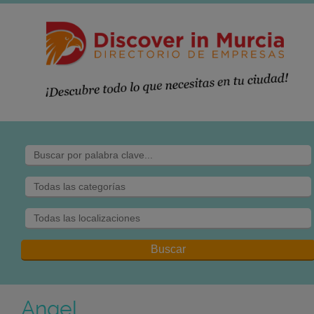
Angel