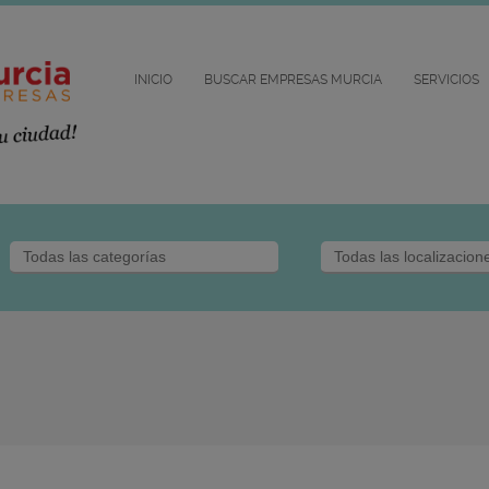
INICIO
BUSCAR EMPRESAS MURCIA
SERVICIOS