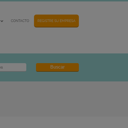
CONTACTO
REGISTRE SU EMPRESA