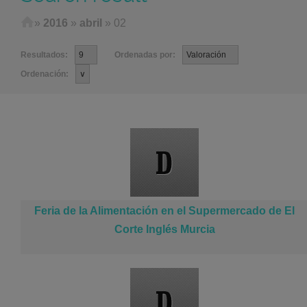
Home
»
2016
»
abril
»
02
Resultados:
Ordenadas por:
Ordenación:
Feria de la Alimentación en el Supermercado de El
Corte Inglés Murcia