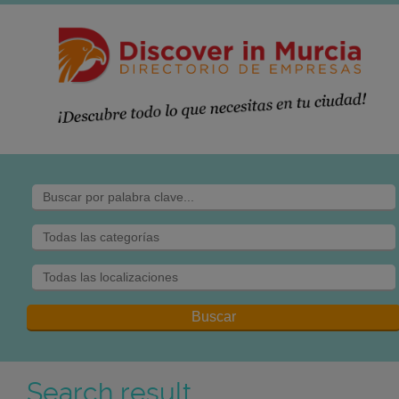
Search result